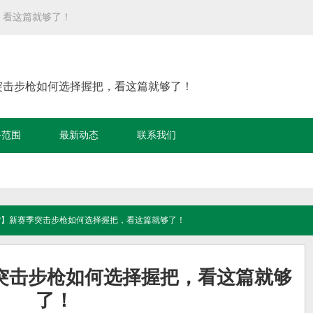
，看这篇就够了！
季突击步枪如何选择握把，看这篇就够了！
务范围
最新动态
联系我们
【干货】新赛季突击步枪如何选择握把，看这篇就够了！
季突击步枪如何选择握把，看这篇就够
了！